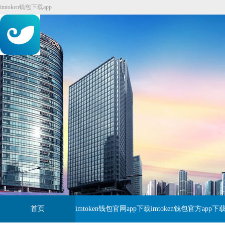
imtoken钱包下载app
首页
imtoken钱包官网app下载
imtoken钱包官方app下