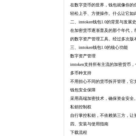
在数字货币的世界，钱包就像你的保
轻松上手、方便操作。什么让它如
二、imtoken钱包1.0的背景与发展
在加密货币逐渐普及的那个年代，市
的数字资产管理工具。经过多次版本迭
三、imtoken钱包1.0的核心功能
数字资产管理
imtoken支持所有主流的加密货
多币种支持
不用担心不同的货币拆开管理，它
钱包安全保障
采用高端加密技术，确保资金安全
私钥控制权
自行掌控私钥，不依赖第三方，让
四、安装与使用指南
下载流程