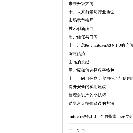
未来升级方向
十、未来前景与行业地位
市场竞争格局
技术创新潜力
用户信任与口碑
十一、总结：imtoken钱包1.0的价
综述优势
面临的挑战
用户应如何选择数字钱包
十二、附加信息：实用技巧与使用
提升安全的实用建议
管理多资产的小技巧
避免常见操作错误的方法
imtoken钱包1.0：全面指南与深度
一、引言