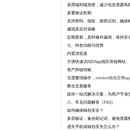
采用端到端加密，减少信息泄露风
多重验证机制
支持密码、指纹、面部识别，确保
漏洞及应对策略
定期更新，及时修补漏洞，保持安
七、特色功能与优势
内置浏览器
方便快速访问DApp或区块链网站。
资产跨链转账
无需繁琐操作，
imtoken钱包官网a
聚合交易服务
提供一站式解决方案，为用户节省
八、常见问题解答（FAQ）
如何确保钱包安全？
多层验证，备份助记词，避免泄露
遗失手机或钱包丢失怎么办？