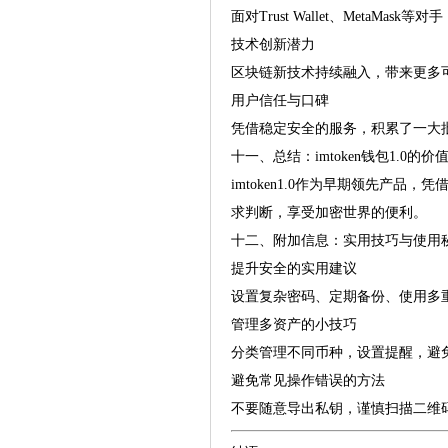
面对Trust Wallet、MetaMask
技术创新潜力
区块链新技术持续融入，带来更多
用户信任与口碑
凭借稳定安全的服务，积累了一大
十一、总结：imtoken钱包1.0的价
imtoken1.0作为早期领先
求判断，享受加密世界的便利。
十二、附加信息：实用技巧与使用
提升安全的实用建议
设置复杂密码、定期备份、使用多
管理多资产的小技巧
分类管理不同币种，设置提醒，避
避免常见操作错误的方法
不要随意导出私钥，谨慎扫描二维