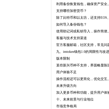
利用备份恢复钱包，确保资产安全
支持哪些加密货币？
除了比特币和以太坊，还支持EOS、
如何导入备份钱包？
使用助记词或私钥导入，操作简便
客服与技术支持渠道
官方客服邮箱，社区支持，常见问
九、imtoken钱包1.0的局限性与改
版本限制
某些新兴币种不支持，界面略显陈
用户体验不足
操作流程还可以更简化，优化交互
未来升级方向
加入更多币种和功能，提升用户体
十、未来前景与行业地位
市场竞争格局