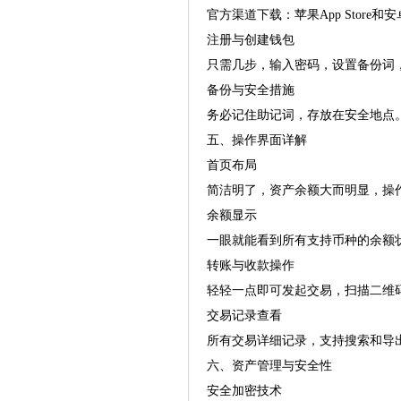
官方渠道下载：苹果App Stor
注册与创建钱包
只需几步，输入密码，设置备份词
备份与安全措施
务必记住助记词，存放在安全地点
五、操作界面详解
首页布局
简洁明了，资产余额大而明显，操
余额显示
一眼就能看到所有支持币种的余额
转账与收款操作
轻轻一点即可发起交易，扫描二维
交易记录查看
所有交易详细记录，支持搜索和导
六、资产管理与安全性
安全加密技术