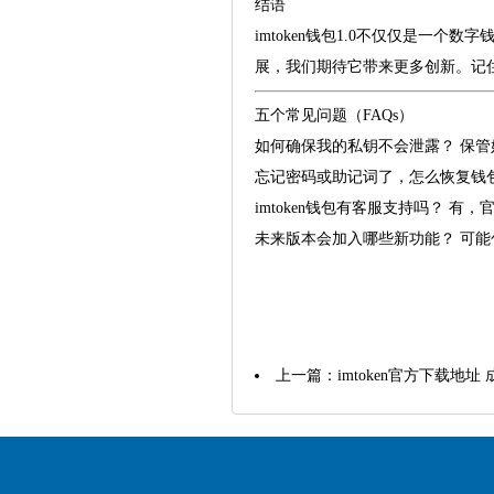
结语
imtoken钱包1.0不仅仅是
展，我们期待它带来更多创新。记
五个常见问题（FAQs）
如何确保我的私钥不会泄露？ 保
忘记密码或助记词了，怎么恢复钱
imtoken钱包有客服支持吗？ 
未来版本会加入哪些新功能？ 可能
上一篇：
imtoken官方下载地