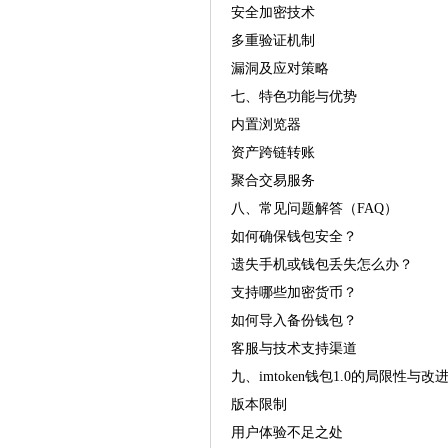
安全加密技术
多重验证机制
漏洞及应对策略
七、特色功能与优势
内置浏览器
资产跨链转账
聚合交易服务
八、常见问题解答（FAQ）
如何确保钱包安全？
遗失手机或钱包丢失怎么办？
支持哪些加密货币？
如何导入备份钱包？
客服与技术支持渠道
九、imtoken钱包1.0的局限性与改
版本限制
用户体验不足之处