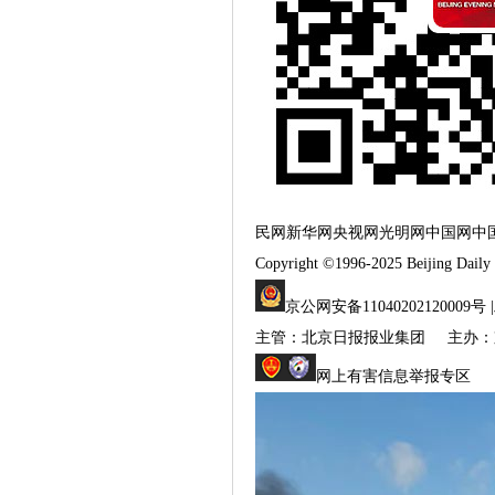
民网新华网央视网光明网中国网中
Copyright ©1996-2025 Beijing Dail
京公网安备11040202120009号
主管：北京日报报业集团 主办：
网上有害信息举报专区