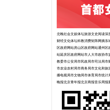
北晚社会文娱体坛旅游文史阅读深
财经文化体坛科教消费矩阵网摘东
区政府网站房山区政府网站通州区
站延庆区政府网站市人大市政协市
教委市公安局市民政局市司法局市
市农业农村局市商务局市文化和旅
播电视局市文物局市体育局市统计
晚报北京青年报北京商报音乐周报