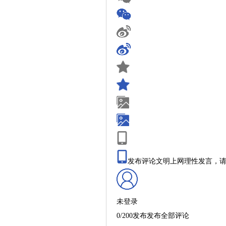
发布评论文明上网理性发言，
未登录
0/200发布发布全部评论