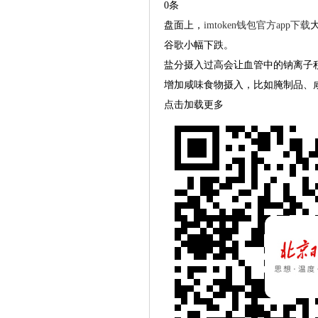
0条
盘面上，
imtoken钱包官方app下载
谷歌小幅下跌。
盐分摄入过高会让血管中的钠离子
增加咸味食物摄入，比如腌制品、
点击加载更多