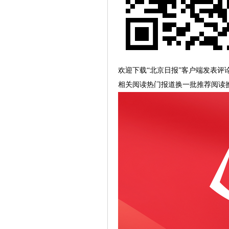
欢迎下载“北京日报”客户端发表评
相关阅读热门报道换一批推荐阅读