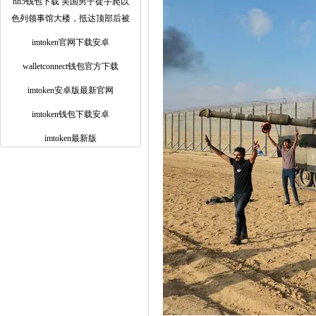
hh5钱包下载 美国男子徒手爬以
色列领事馆大楼，抵达顶部后被
imtoken官网下载安卓
walletconnect钱包官方下载
imtoken安卓版最新官网
imtoken钱包下载安卓
imtoken最新版