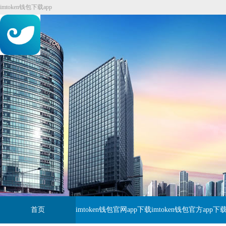
imtoken钱包下载app
首页
imtoken钱包官网app下载
imtoken钱包官方app下