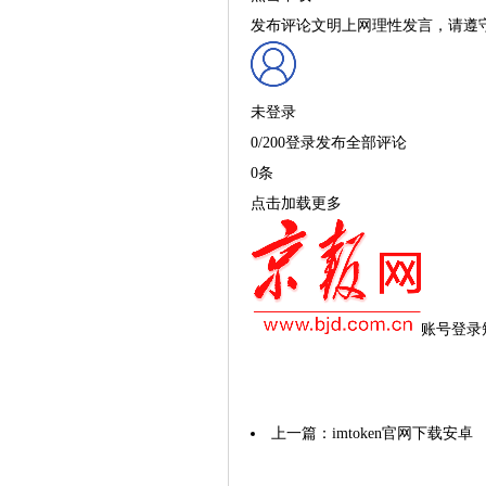
发布评论文明上网理性发言，请遵
未登录
0/200登录发布全部评论
0条
点击加载更多
账号登录短
上一篇：
imtoken官网下载安卓