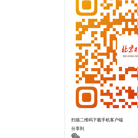
扫描二维码下载手机客户端
分享到