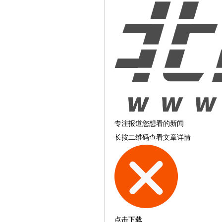
专注报道您想看的新闻
长按二维码查看文章详情
点击下载