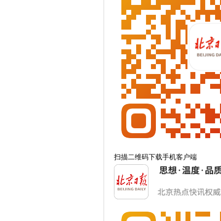
扫描二维码下载手机客户端